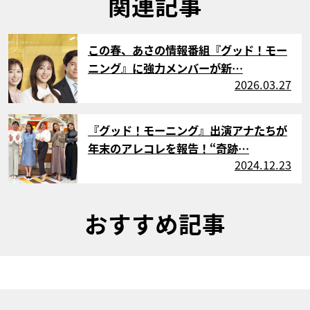
関連記事
サムネイル
この春、あさの情報番組『グッド！モー
ニング』に強力メンバーが新…
2026.03.27
サムネイル
『グッド！モーニング』出演アナたちが
年末のアレコレを報告！“奇跡…
2024.12.23
おすすめ記事