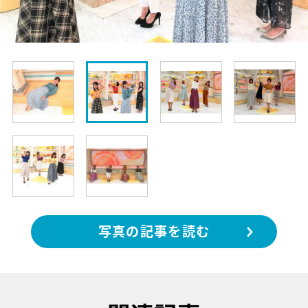
写真の記事を読む