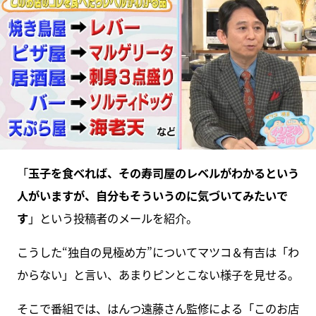
「
玉子を食べれば、その寿司屋のレベルがわかるという
人がいますが、自分もそういうのに気づいてみたいで
す
」という投稿者のメールを紹介。
こうした“独自の見極め方”についてマツコ＆有吉は「わ
からない」と言い、あまりピンとこない様子を見せる。
そこで番組では、はんつ遠藤さん監修による「このお店