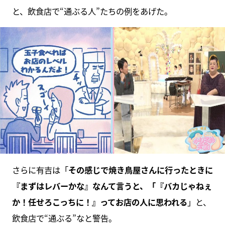
と、飲食店で“通ぶる人”たちの例をあげた。
さらに有吉は「
その感じで焼き鳥屋さんに行ったときに
『まずはレバーかな』なんて言うと、「『バカじゃねぇ
か！任せろこっちに！』ってお店の人に思われる
」と、
飲食店で“通ぶる”なと警告。