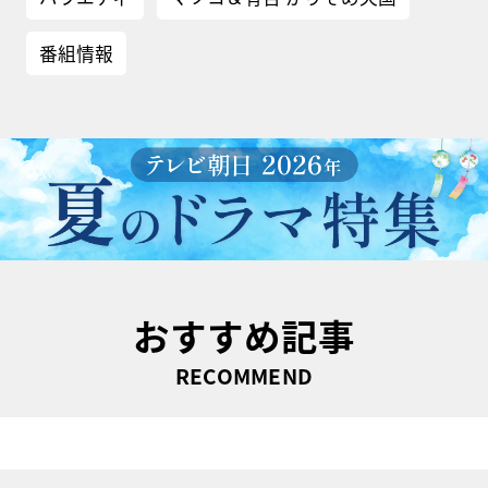
番組情報
おすすめ記事
RECOMMEND