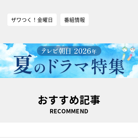
ザワつく！金曜日
番組情報
おすすめ記事
RECOMMEND