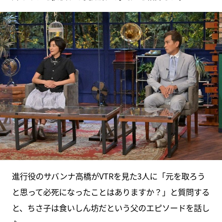
進行役のサバンナ高橋がVTRを見た3人に「元を取ろう
と思って必死になったことはありますか？」と質問する
と、ちさ子は食いしん坊だという父のエピソードを話し