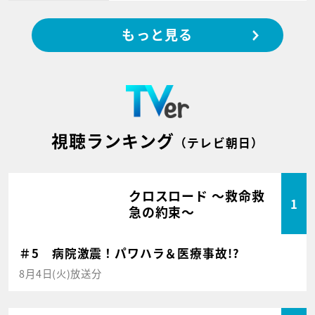
もっと見る
視聴ランキング
（テレビ朝日）
クロスロード ～救命救
1
急の約束～
＃5 病院激震！パワハラ＆医療事故!?
8月4日(火)放送分