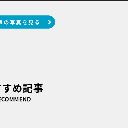
事の写真を見る
すすめ記事
ECOMMEND