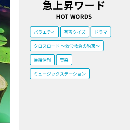
急上昇ワード
HOT WORDS
バラエティ
有吉クイズ
ドラマ
クロスロード ～救命救急の約束～
番組情報
音楽
ミュージックステーション