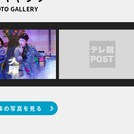
TO GALLERY
事の写真を見る