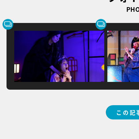
PHO
この記