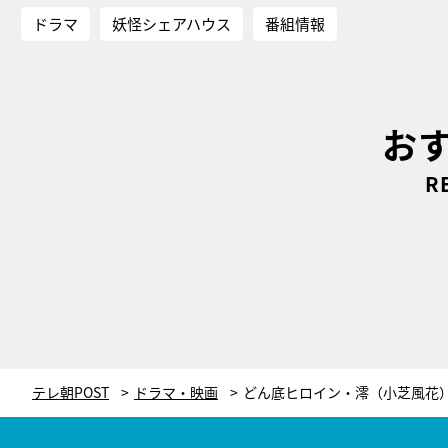
ドラマ
妖怪シェアハウス
番組情報
お
R
テレ朝POST
ドラマ・映画