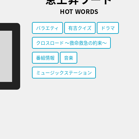
HOT WORDS
バラエティ
有吉クイズ
ドラマ
クロスロード ～救命救急の約束～
番組情報
音楽
ミュージックステーション