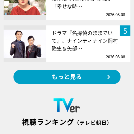
「幸せな時…
2026.08.08
5
ドラマ『名探偵のままでい
て』、ナインティナイン岡村
隆史＆矢部…
2026.08.08
もっと見る
視聴ランキング
（テレビ朝日）