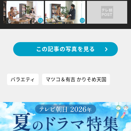
この記事の写真を見る
バラエティ
マツコ＆有吉 かりそめ天国