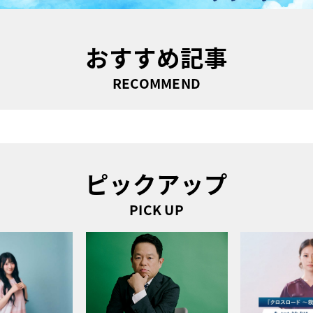
おすすめ記事
RECOMMEND
ピックアップ
PICK UP