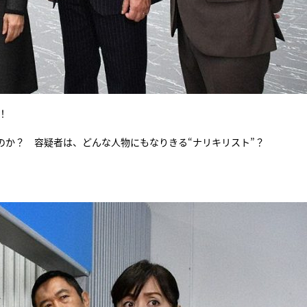
！
のか？ 容疑者は、どんな人物にもなりきる“ナリキリスト”？