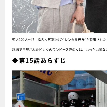
恋人100人…!? 指名人気第1位の“レンタル彼氏”が殺害された
現場で目撃されたピンクのワンピース姿の女は、いったい誰な
◆第15話あらすじ