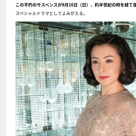
この不朽のサスペンスが8月16日（日）、約半世紀の時を経て
スペシャルドラマとしてよみがえる。