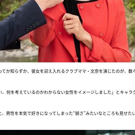
ってか知らずか、彼女を迎え入れるクラブママ・文奈を演じたのが、数
い、何を考えているのかわからない女性をイメージしました」とキャラ
と、男性を本気で好きになってしまった“弱さ”みたいなところも見せた