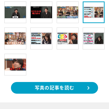
写真の記事を読む