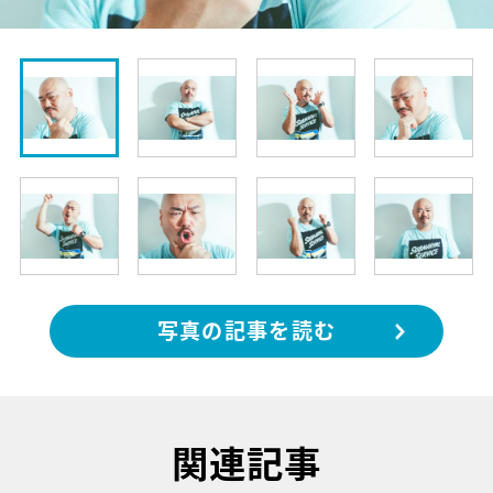
写真の記事を読む
関連記事