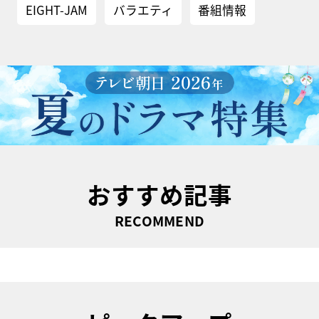
EIGHT-JAM
バラエティ
番組情報
おすすめ記事
RECOMMEND