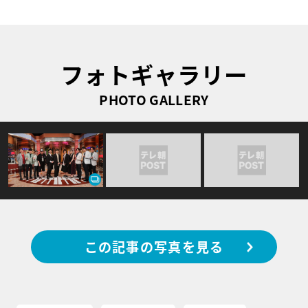
フォトギャラリー
PHOTO GALLERY
この記事の写真を見る