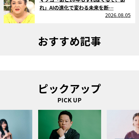
れ」AIの進化で変わる未来を断…
2026.08.05
おすすめ記事
ピックアップ
PICK UP