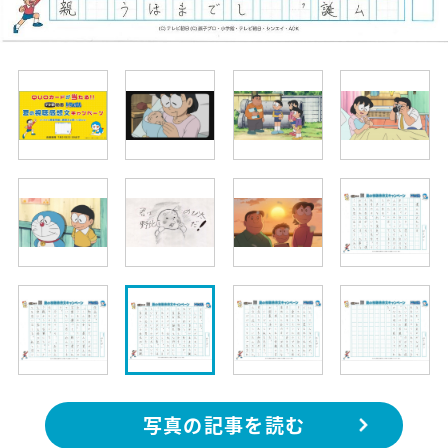
写真の記事を読む