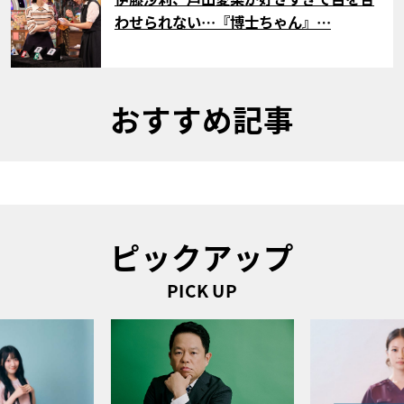
わせられない…『博士ちゃん』…
おすすめ記事
ピックアップ
PICK UP