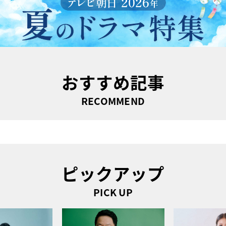
おすすめ記事
RECOMMEND
ピックアップ
PICK UP