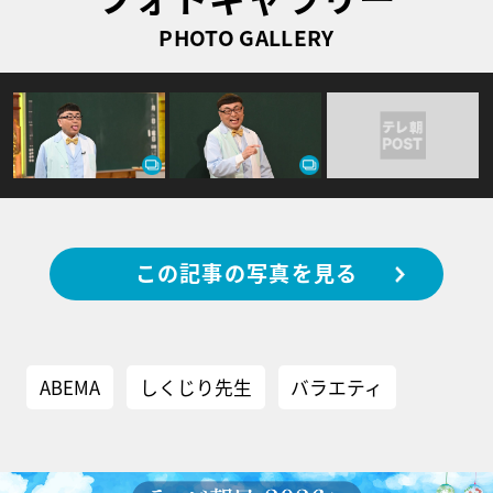
PHOTO GALLERY
この記事の写真を見る
ABEMA
しくじり先生
バラエティ