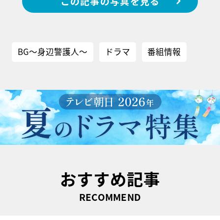
この記事の写真を見る
BG～身辺警護人～
ドラマ
番組情報
おすすめ記事
RECOMMEND