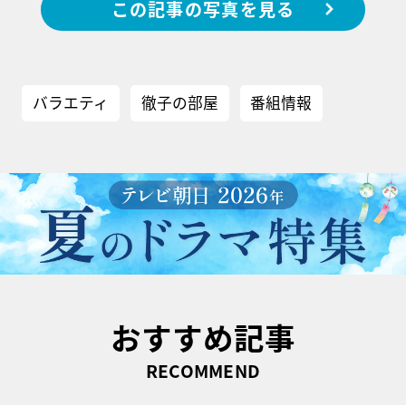
この記事の写真を見る
バラエティ
徹子の部屋
番組情報
おすすめ記事
RECOMMEND