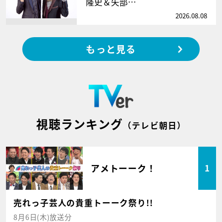
隆史＆矢部…
2026.08.08
もっと見る
視聴ランキング
（テレビ朝日）
アメトーーク！
1
売れっ子芸人の貴重トーーク祭り!!
8月6日(木)放送分