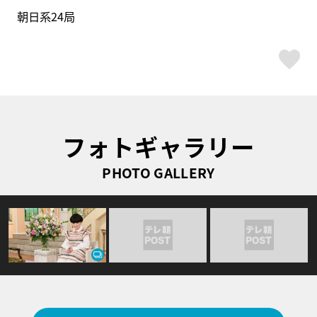
朝日系24局
ス
フォトギャラリー
PHOTO GALLERY