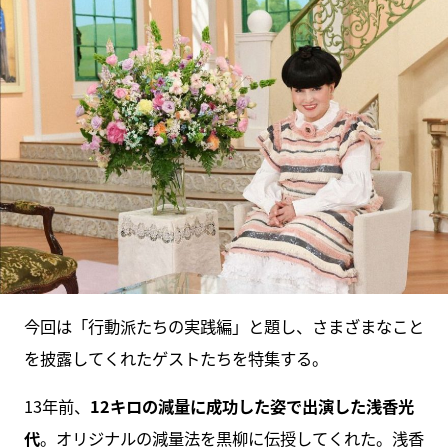
今回は「行動派たちの実践編」と題し、さまざまなこと
を披露してくれたゲストたちを特集する。
13年前、
12キロの減量に成功した姿で出演した浅香光
代
。オリジナルの減量法を黒柳に伝授してくれた。浅香