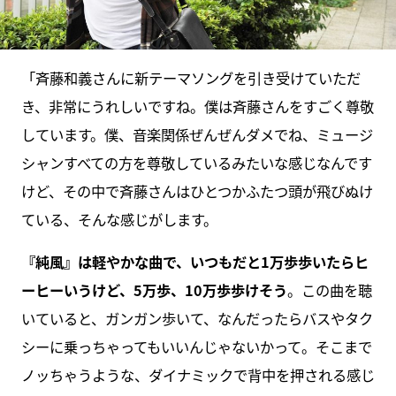
「斉藤和義さんに新テーマソングを引き受けていただ
き、非常にうれしいですね。僕は斉藤さんをすごく尊敬
しています。僕、音楽関係ぜんぜんダメでね、ミュージ
シャンすべての方を尊敬しているみたいな感じなんです
けど、その中で斉藤さんはひとつかふたつ頭が飛びぬけ
ている、そんな感じがします。
『純風』は軽やかな曲で、いつもだと1万歩歩いたらヒ
ーヒーいうけど、5万歩、10万歩歩けそう
。この曲を聴
いていると、ガンガン歩いて、なんだったらバスやタク
シーに乗っちゃってもいいんじゃないかって。そこまで
ノッちゃうような、ダイナミックで背中を押される感じ