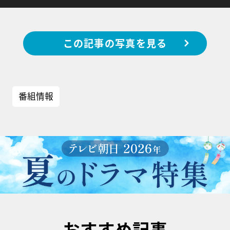
この記事の写真を見る
番組情報
おすすめ記事