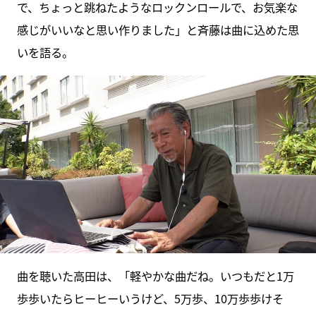
で、ちょっと跳ねたようなロックンロールで、お気楽な
感じがいいなと思い作りました」と斉藤は曲に込めた思
いを語る。
曲を聴いた高田は、「軽やかな曲だね。いつもだと1万
歩歩いたらヒーヒーいうけど、5万歩、10万歩歩けそ