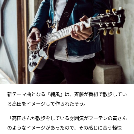
新テーマ曲となる
『純風』
は、斉藤が番組で散歩してい
る高田をイメージして作られたそう。
「高田さんが散歩をしている雰囲気がフーテンの寅さん
のようなイメージがあったので、その感じに合う軽快