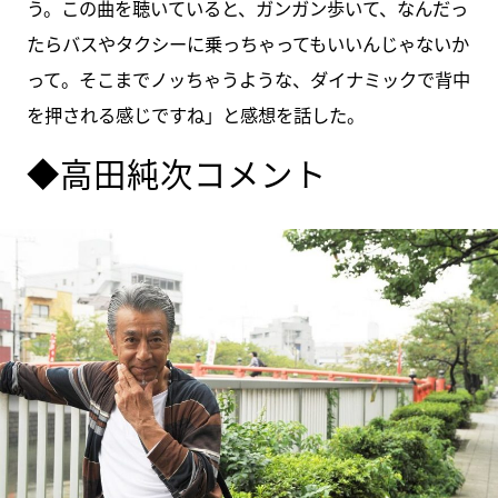
う。この曲を聴いていると、ガンガン歩いて、なんだっ
たらバスやタクシーに乗っちゃってもいいんじゃないか
って。そこまでノッちゃうような、ダイナミックで背中
を押される感じですね」と感想を話した。
◆高田純次コメント