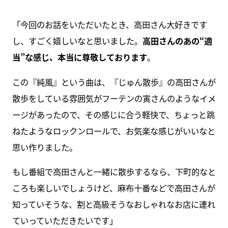
「今回のお話をいただいたとき、高田さん大好きです
し、すごく嬉しいなと思いました。
高田さんのあの“適
当”な感じ、本当に尊敬しております
。
この『純風』という曲は、『じゅん散歩』の高田さんが
散歩をしている雰囲気がフーテンの寅さんのようなイメ
ージがあったので、その感じに合う軽快で、ちょっと跳
ねたようなロックンロールで、お気楽な感じがいいなと
思い作りました。
もし番組で高田さんと一緒に散歩するなら、下町的なと
ころも楽しいでしょうけど、麻布十番などで高田さんが
知っていそうな、割と高級そうなおしゃれなお店に連れ
ていっていただきたいです」