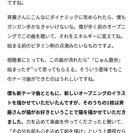
ですね。
斉藤さんにこんなにダイナミックに攻められたら、僕も
ガンガン歩かなきゃいけないな。僕が歩く前のオープニ
ングでこの曲を聴いて、それをエネルギーに変えてね。
始まる前のビタミン剤の点滴みたいなものですよ。
視聴者にとっても、この曲が流れたら“『じゅん散歩』
始まったぞ”って思ってもらえる。そういう意味でもこ
のテーマ曲ができたのはうれしいですね。
僕も新テーマ曲とともに、新しいオープニングのイラス
トを描かせていただいたんですが、そのうちの1枚は斉
藤さんが猫がお好きということで猫を描かせていただき
ました
。力を込めて楽曲を作ってくださったと聞いて、
『その分お前も心を込めて絵を描け』という上層部から