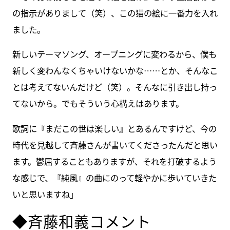
の指示がありまして（笑）、この猫の絵に一番力を入れ
ました。
新しいテーマソング、オープニングに変わるから、僕も
新しく変わんなくちゃいけないかな……とか、そんなこ
とは考えてないんだけど（笑）。そんなに引き出し持っ
てないから。でもそういう心構えはあります。
歌詞に『まだこの世は楽しい』とあるんですけど、今の
時代を見越して斉藤さんが書いてくださったんだと思い
ます。鬱屈することもありますが、それを打破するよう
な感じで、『純風』の曲にのって軽やかに歩いていきた
いと思いますね」
◆斉藤和義コメント