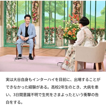
実は大谷自身もインターハイを目前に、出場することが
できなかった経験がある。高校2年生のとき、大病を患
い、3日間意識不明で生死をさまよったという衝撃の告
白をする。