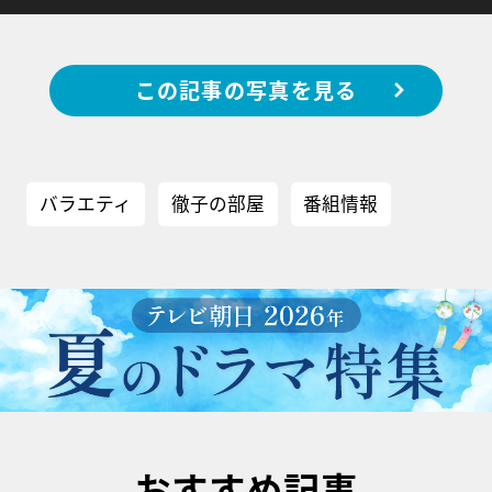
この記事の写真を見る
バラエティ
徹子の部屋
番組情報
おすすめ記事