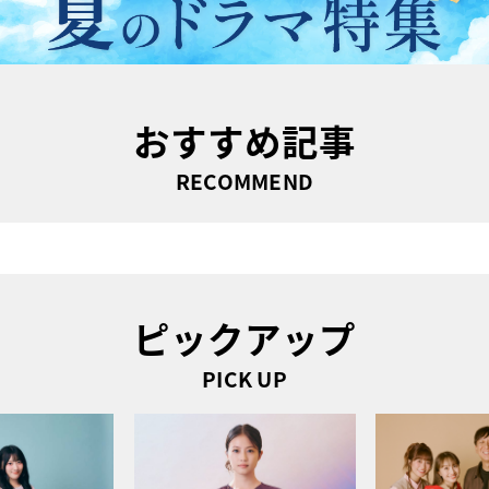
おすすめ記事
RECOMMEND
ピックアップ
PICK UP