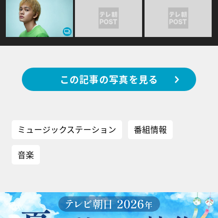
この記事の写真を見る
ミュージックステーション
番組情報
音楽