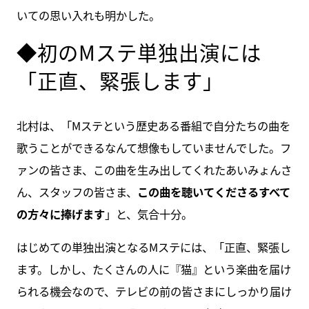
いての思い入れも明かした。
◆初のMステ単独出演には
「正直、緊張します」
北村は、「Mステという歴史ある番組で自分たちの曲を
歌うことができるなんて想像もしていませんでした。フ
ァンの皆さま、この曲を生み出してくれたあいみょんさ
ん、スタッフの皆さま、
この曲を聴いてくださるすべて
の方々に捧げます
」と、気合十分。
はじめての単独出演となるMステには、「正直、緊張し
ます。しかし、たくさんの人に『猫』という楽曲を届け
られる機会なので、テレビの前の皆さまにしっかり届け