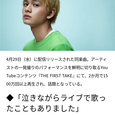
4月29日（水）に配信リリースされた同楽曲。アーティ
ストの一発撮りのパフォーマンスを鮮明に切り取るYou
Tubeコンテンツ『THE FIRST TAKE』にて、2か月で15
00万回以上再生され、話題となっている。
◆「泣きながらライブで歌っ
たこともありました」