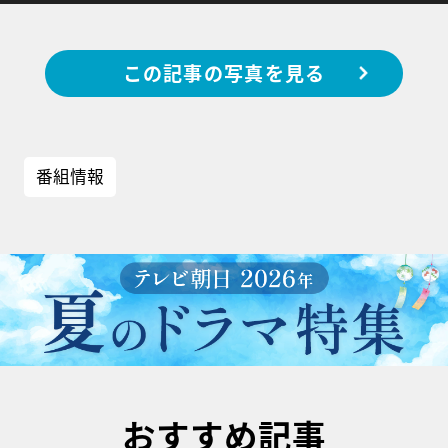
この記事の写真を見る
番組情報
おすすめ記事