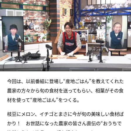
今回は、以前番組に登場し“産地ごはん”を教えてくれた
農家の方々から旬の食材を送ってもらい、相葉がその食
材を使って“産地ごはん”をつくる。
枝豆にメロン、イチゴとまさに今が旬の美味しい食材ば
かり！ お世話になった農家の皆さん直伝の“おうちで