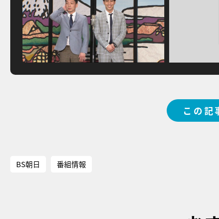
この記
BS朝日
番組情報