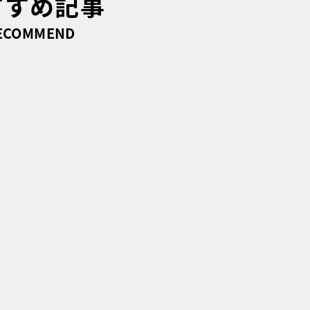
すすめ記事
ECOMMEND