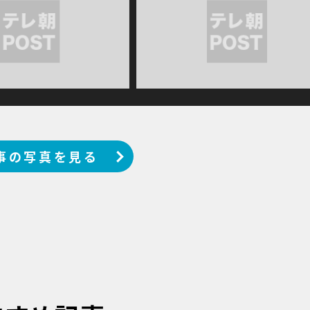
事の写真を見る