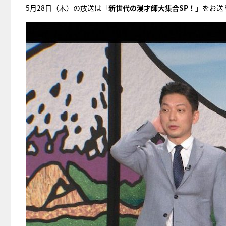
5月28日（木）の放送は「
新世代の漫才師大集合SP！
」をお送