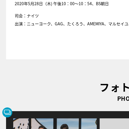
2020年5月28日（木) 午後10：00～10：54、BS朝日
司会：ナイツ
出演：ニューヨーク、GAG、たくろう、AMEMIYA、マルセイ
フォ
PHO