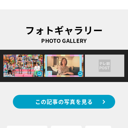
フォトギャラリー
PHOTO GALLERY
この記事の写真を見る