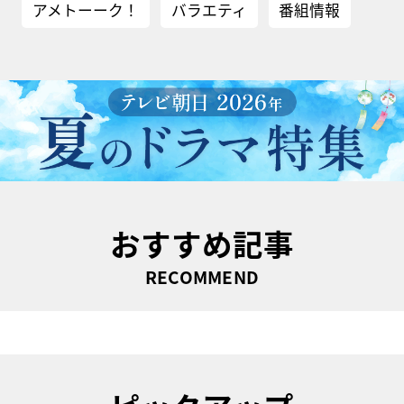
アメトーーク！
バラエティ
番組情報
おすすめ記事
RECOMMEND