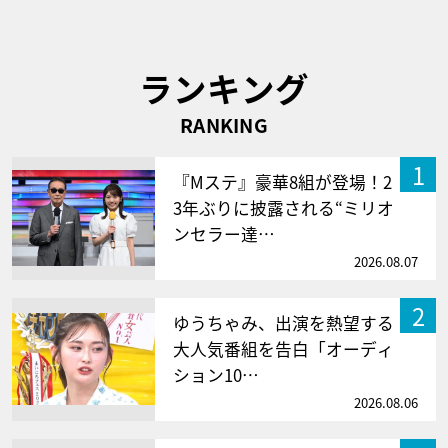
ランキング
RANKING
1
『Mステ』豪華8組が登場！2
3年ぶりに披露される“ミリオ
ンセラー達…
2026.08.07
2
ゆうちゃみ、出演を熱望する
大人気番組を告白「オーディ
ション10…
2026.08.06