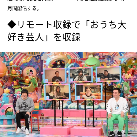
月間配信する。
◆リモート収録で「おうち大
好き芸人」を収録