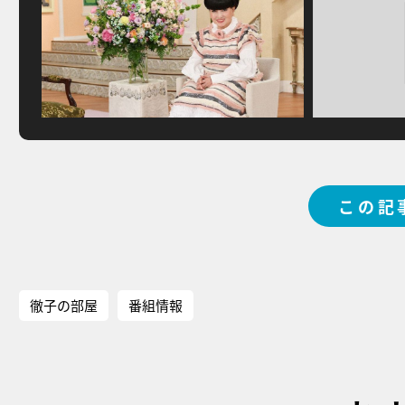
この記
徹子の部屋
番組情報