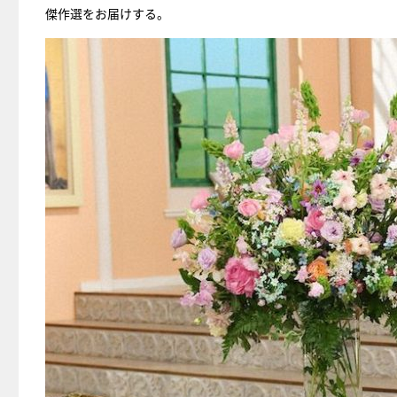
傑作選をお届けする。