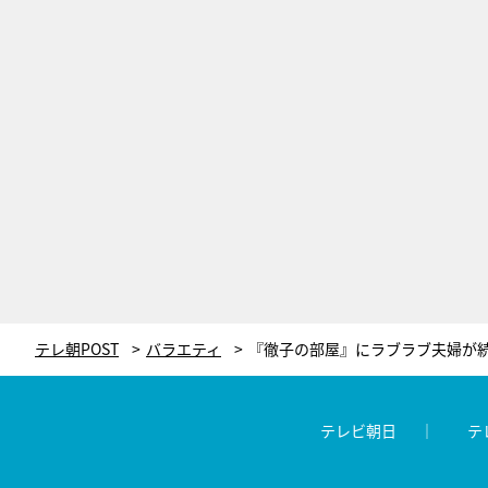
テレ朝POST
バラエティ
テレビ朝日
テ