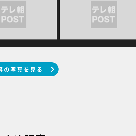
事の写真を見る