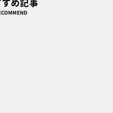
すすめ記事
ECOMMEND