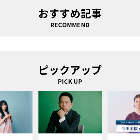
おすすめ記事
RECOMMEND
ピックアップ
PICK UP