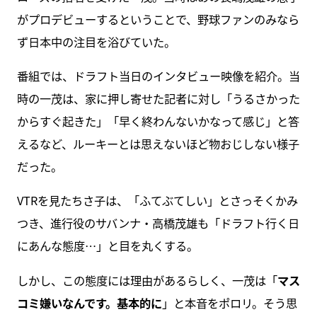
がプロデビューするということで、野球ファンのみなら
ず日本中の注目を浴びていた。
番組では、ドラフト当日のインタビュー映像を紹介。当
時の一茂は、家に押し寄せた記者に対し「うるさかった
からすぐ起きた」「早く終わんないかなって感じ」と答
えるなど、ルーキーとは思えないほど物おじしない様子
だった。
VTRを見たちさ子は、「ふてぶてしい」とさっそくかみ
つき、進行役のサバンナ・高橋茂雄も「ドラフト行く日
にあんな態度…」と目を丸くする。
しかし、この態度には理由があるらしく、一茂は「
マス
コミ嫌いなんです。基本的に
」と本音をポロリ。そう思