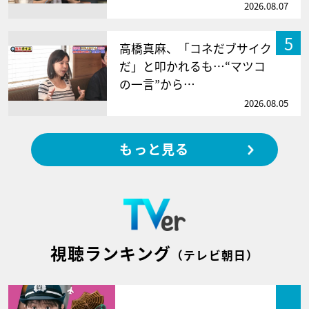
2026.08.07
5
高橋真麻、「コネだブサイク
だ」と叩かれるも…“マツコ
の一言”から…
2026.08.05
もっと見る
視聴ランキング
（テレビ朝日）