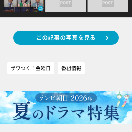
この記事の写真を見る
ザワつく！金曜日
番組情報