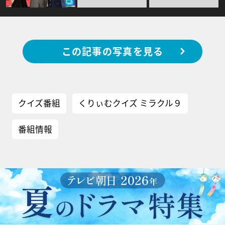
この記事の写真を見る
クイズ番組
くりぃむクイズ ミラクル９
番組情報