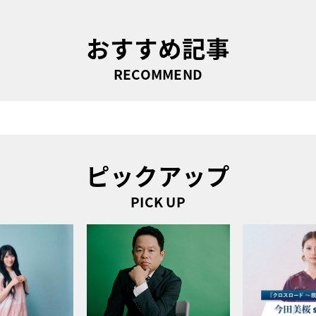
おすすめ記事
RECOMMEND
ピックアップ
PICK UP