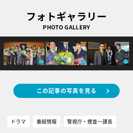
フォトギャラリー
PHOTO GALLERY
この記事の写真を見る
ドラマ
番組情報
警視庁・捜査一課長