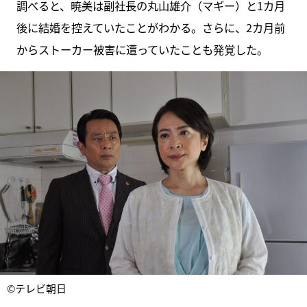
調べると、暁美は副社長の丸山雄介（マギー）と1カ月
後に結婚を控えていたことがわかる。さらに、2カ月前
からストーカー被害に遭っていたことも発覚した。
©テレビ朝日