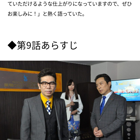
ていただけるような仕上がりになっていますので、ぜひ
お楽しみに！」と熱く語っていた。
◆第9話あらすじ