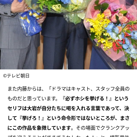
©テレビ朝日
また内藤からは、「ドラマはキャスト、スタッフ全員の
ものだと思っています。
『必ずホシを挙げる！』という
セリフは大岩が自分たちに喝を入れる言葉であって、決
して『挙げろ！』という命令形ではないところが、まさ
にこの作品を象徴しています
。その場面でクランクアッ