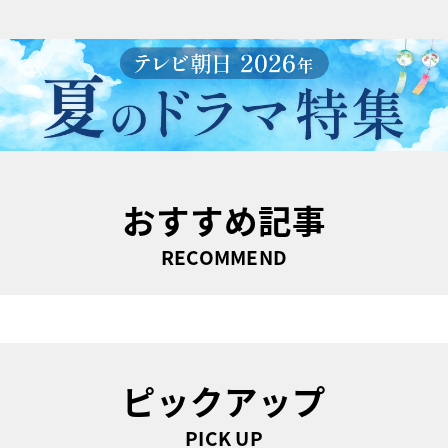
おすすめ記事
RECOMMEND
ピックアップ
PICK UP