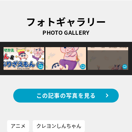
フォトギャラリー
PHOTO GALLERY
この記事の写真を見る
アニメ
クレヨンしんちゃん