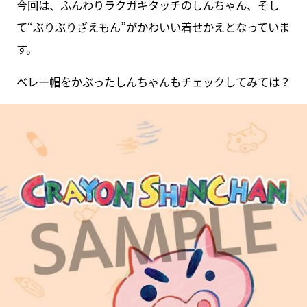
今回は、ふんわりラクガキタッチのしんちゃん、そし
て“ぶりぶりざえもん”がかわいい着せかえとなっていま
す。
ベレー帽をかぶったしんちゃんもチェックしてみては？