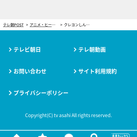
テレ朝POST
アニメ・ヒーロー
クレヨンしんちゃん、“ふんわりラクガキタッチ”のLINE公式着せかえ登場！
テレビ朝日
テレ朝動画
お問い合わせ
サイト利用規約
プライバシーポリシー
Copyright(C) tv asahi All rights reserved.