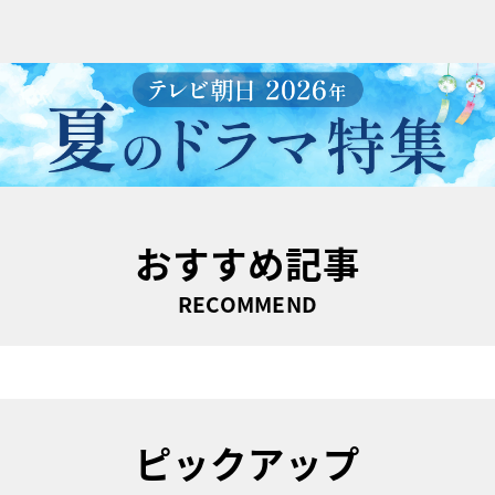
おすすめ記事
RECOMMEND
ピックアップ