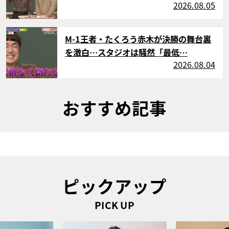
2026.08.05
サムネイル
M-1王者・たくろう赤木が決勝の舞台裏
を激白…スタジオは騒然「最低…
2026.08.04
おすすめ記事
ピックアップ
PICK UP