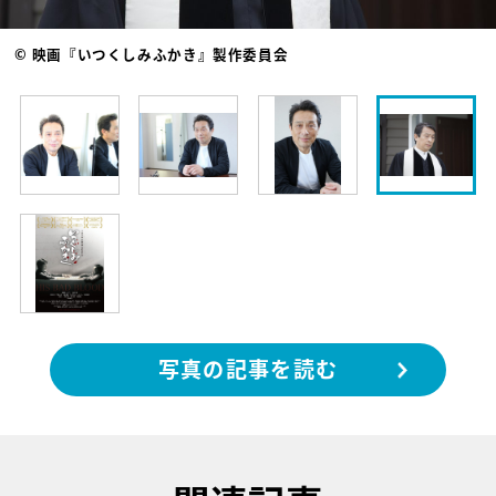
© 映画『いつくしみふかき』製作委員会
写真の記事を読む