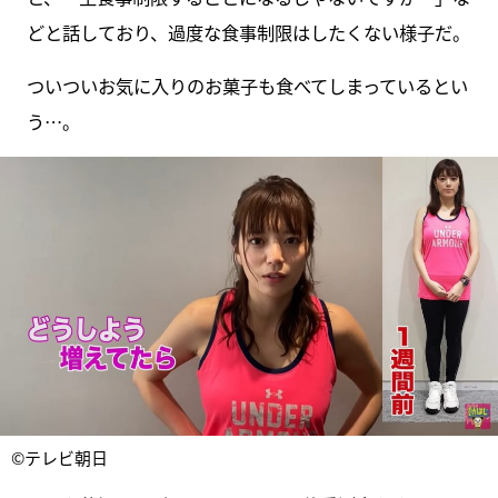
どと話しており、過度な食事制限はしたくない様子だ。
ついついお気に入りのお菓子も食べてしまっているとい
う…。
©テレビ朝日