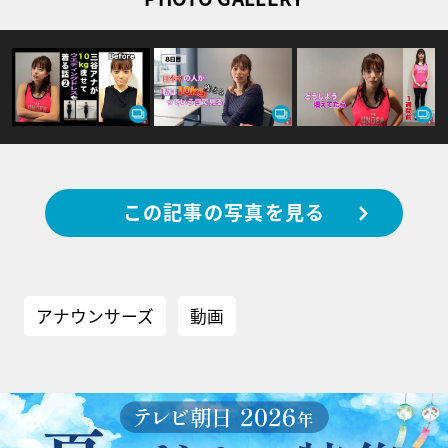
この記事の写真を見る
アナウンサーズ
動画