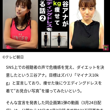
©テレビ朝日
SNS上での視聴者の声で危機感を覚え、ダイエットを決
意したという三谷アナ。目標はズバリ「マイナス10k
g」と宣言しており、痩せた後にウエディングドレスを
着て“お見合い写真”を撮ってみたいという。
そんな宣言を発表した同企画第1弾の動画（3月24日配