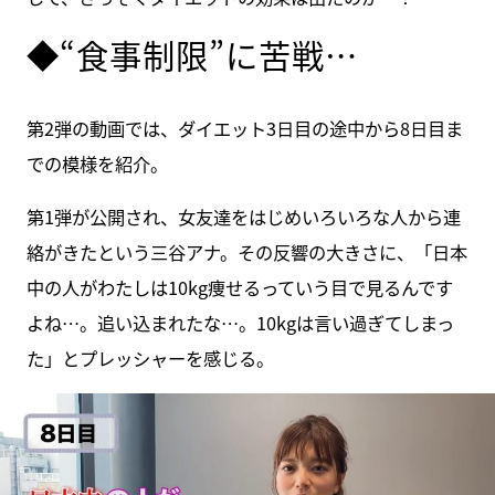
◆“食事制限”に苦戦…
第2弾の動画では、ダイエット3日目の途中から8日目ま
での模様を紹介。
第1弾が公開され、女友達をはじめいろいろな人から連
絡がきたという三谷アナ。その反響の大きさに、「日本
中の人がわたしは10kg痩せるっていう目で見るんです
よね…。追い込まれたな…。10kgは言い過ぎてしまっ
た」とプレッシャーを感じる。