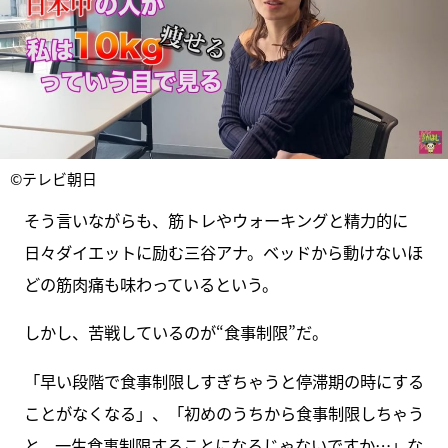
©テレビ朝日
そう言いながらも、筋トレやウォーキングと精力的に
日々ダイエットに励む三谷アナ。ベッドから動けないほ
どの筋肉痛も味わっているという。
しかし、苦戦しているのが“食事制限”だ。
「早い段階で食事制限しすぎちゃうと停滞期の時にする
ことがなくなる」、「初めのうちから食事制限しちゃう
と、一生食事制限することになるじゃないですか…」な