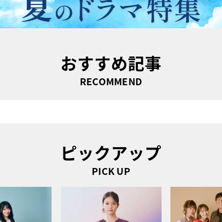
おすすめ記事
RECOMMEND
ピックアップ
PICK UP