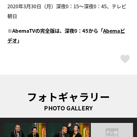
2020年3月30日（月）深夜0：15～深夜0：45、テレビ
朝日
※AbemaTVの完全版は、深夜0：45から「
Abemaビ
デオ
」
ス
フォトギャラリー
PHOTO GALLERY