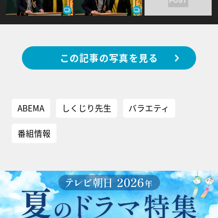
この記事の写真を見る
ABEMA
しくじり先生
バラエティ
番組情報