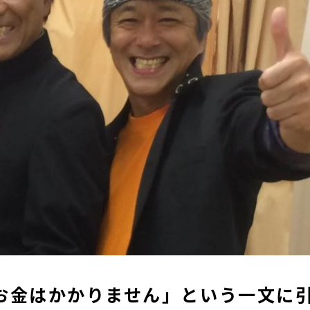
お金はかかりません」という一文に