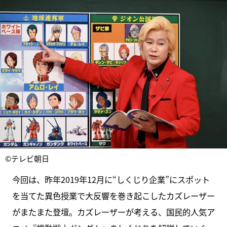
©テレビ朝日
今回は、昨年2019年12月に“しくじり企業”にスポット
を当てた異色授業で大反響を巻き起こしたカズレーザー
がまたまた登壇。カズレーザーが考える、国民的人気ア