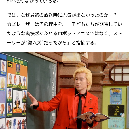
作へとつながっていった。
では、なぜ最初の放送時に人気が出なかったのか…？
カズレーザーはその理由を、「子どもたちが期待してい
たような爽快感あふれるロボットアニメではなく、スト
ーリーが“激ムズ”だったから」と指摘する。