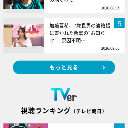
2026.08.05
5
加藤夏希、7歳長男の連絡帳
に書かれた衝撃の“お知ら
せ” 原因不明…
2026.08.05
もっと見る
視聴ランキング
（テレビ朝日）