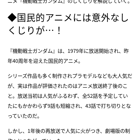
ニメ『機動戦士ガンダム』のしくじりを解説していく。
◆国民的アニメには意外なし
くじりが…！
『機動戦士ガンダム』は、1979年に放送開始され、昨
年40周年を迎えた国民的アニメ。
シリーズ作品も多く制作されプラモデルなども大人気だ
が、実は作品が評価されたのはアニメ放送終了後のこ
と。放送当初は人気がふるわず、全52話を予定してい
たにもかかわらず9話も短縮され、43話で打ち切りとな
っていたのだ。
しかし、1年後の再放送で人気に火がつき、劇場版の制