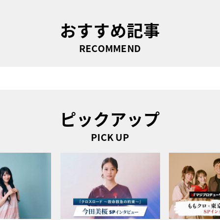
おすすめ記事
RECOMMEND
ピックアップ
PICK UP