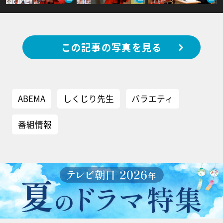
この記事の写真を見る
ABEMA
しくじり先生
バラエティ
番組情報