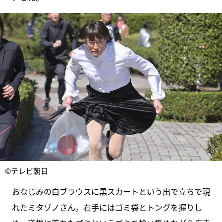
©テレビ朝日
おなじみの白ブラウスに黒スカートという出で立ちで現
れたミタゾノさん。右手にはゴミ袋とトングを握りし