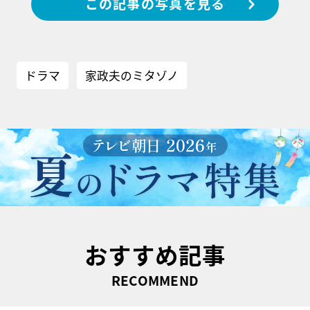
この記事の写真を見る
ドラマ
家政夫のミタゾノ
おすすめ記事
RECOMMEND