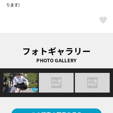
ります）
ス
フォトギャラリー
PHOTO GALLERY