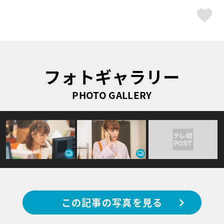
ス
フォトギャラリー
PHOTO GALLERY
この記事の写真を見る