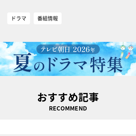
ドラマ
番組情報
おすすめ記事
RECOMMEND