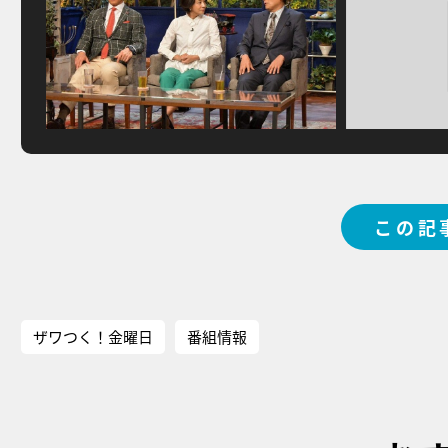
この記
ザワつく！金曜日
番組情報