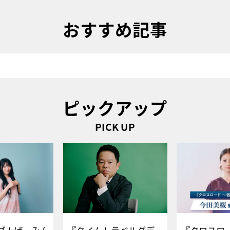
おすすめ記事
ピックアップ
PICK UP