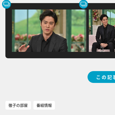
この記
徹子の部屋
番組情報