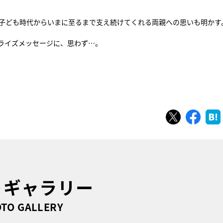
。子ども時代からいまに至るまで支え続けてくれる両親への思いも明かす
ライズメッセージに、思わず…。
ツイート
シェ
トギャラリー
TO GALLERY