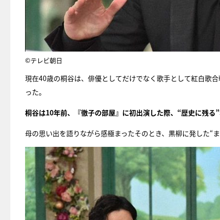
©テレビ朝日
現在40歳の桐谷は、俳優としてだけでなく歌手として紅白歌合
った。
桐谷は10年前、『徹子の部屋』に初出演した際、“歴史に残る
母の思い出を語りながら感極まったそのとき、黒柳に発した“ま