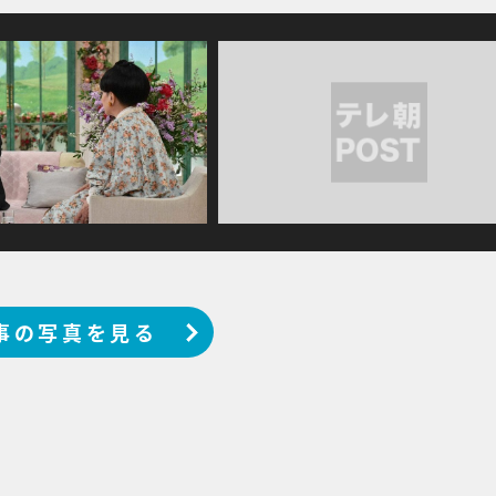
事の写真を見る