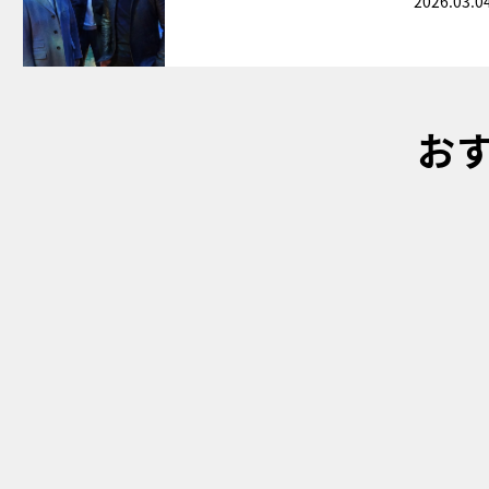
2026.03.0
お