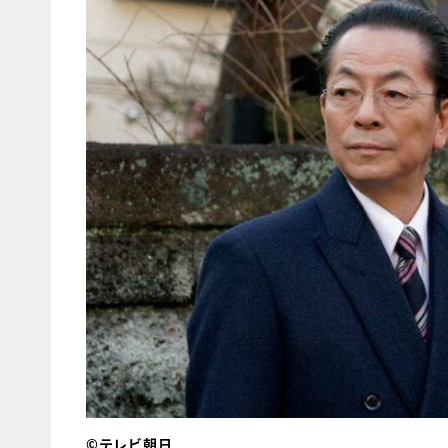
©テレビ朝日