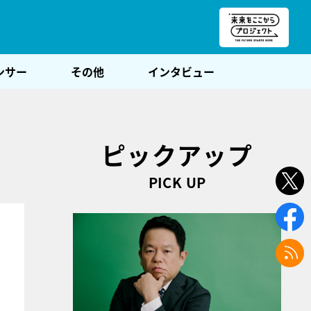
朝POST
ンサー
その他
インタビュー
ピックアップ
PICK UP