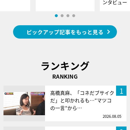
ンタビュー
ピックアップ記事をもっと見る
ランキング
RANKING
1
高橋真麻、「コネだブサイク
だ」と叩かれるも…“マツコ
の一言”から…
2026.08.05