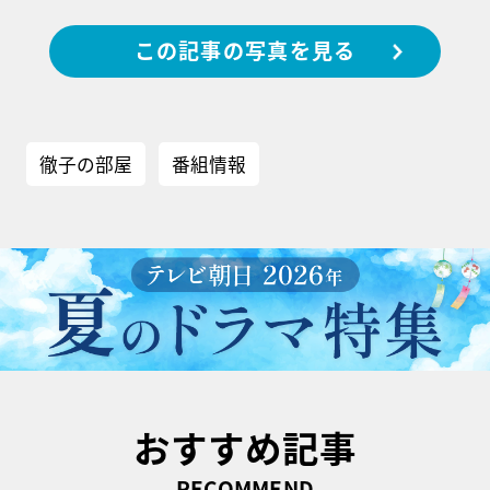
この記事の写真を見る
徹子の部屋
番組情報
おすすめ記事
RECOMMEND