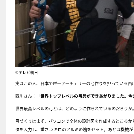
©テレビ朝日
実はこの人、日本で唯一アーチェリーの弓作りを担っている西
西川さん：「
世界トップレベルの弓具ができあがりました。今
世界最高レベルの弓とは、どのように作られているのだろうか
弓づくりはまず、パソコンで全体の設計図を作成するところか
タを入力し、重さ12キロのアルミの塊をセット。あとは機械