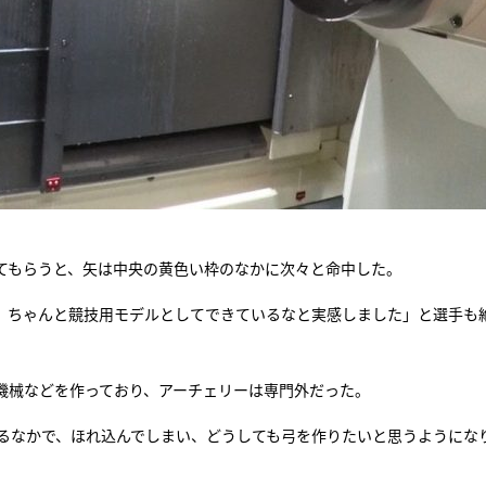
てもらうと、矢は中央の黄色い枠のなかに次々と命中した。
、ちゃんと競技用モデルとしてできているなと実感しました」と選手も
機械などを作っており、アーチェリーは専門外だった。
いるなかで、ほれ込んでしまい、どうしても弓を作りたいと思うようにな