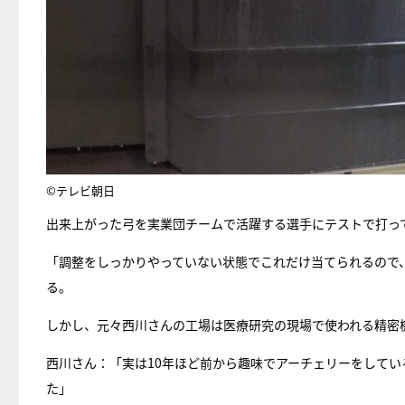
©テレビ朝日
出来上がった弓を実業団チームで活躍する選手にテストで打っ
「調整をしっかりやっていない状態でこれだけ当てられるので
る。
しかし、元々西川さんの工場は医療研究の現場で使われる精密
西川さん：「実は10年ほど前から趣味でアーチェリーをして
た」