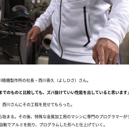
川精機製作所の社長・西川喜久（よしひさ）さん。
までのものと比較しても、ズバ抜けていい性能を出していると思います
。西川さんにその工程を見せてもらった。
ら始まる。その後、特殊な金属加工用のマシンに専門のプログラマーが
が自動でアルミを削り、プログラムした形へと仕上げていく。