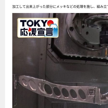
加工して出来上がった部分にメッキなどの処理を施し、組み立