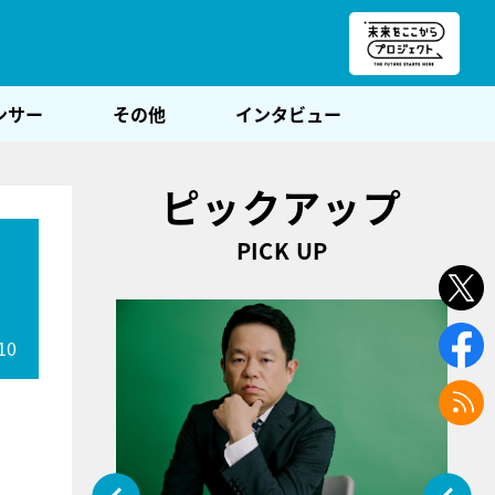
朝POST
ンサー
その他
インタビュー
ピックアップ
PICK UP
10