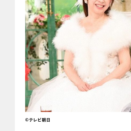
©テレビ朝日