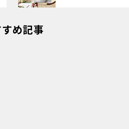
すすめ記事