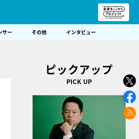
朝POST
ンサー
その他
インタビュー
ピックアップ
PICK UP