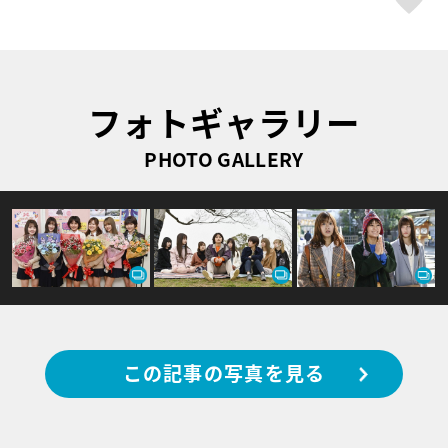
フォトギャラリー
PHOTO GALLERY
この記事の写真を見る