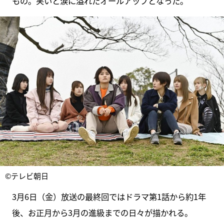
もの。笑いと涙に溢れたオールアップとなった。
©テレビ朝日
3月6日（金）放送の最終回ではドラマ第1話から約1年
後、お正月から3月の進級までの日々が描かれる。