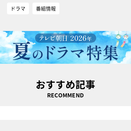
ドラマ
番組情報
おすすめ記事
RECOMMEND