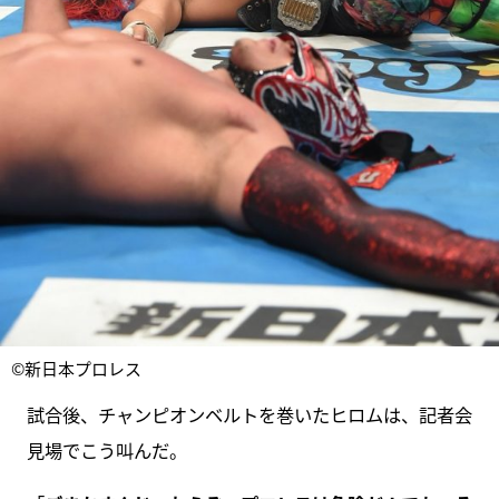
©新日本プロレス
試合後、チャンピオンベルトを巻いたヒロムは、記者会
見場でこう叫んだ。