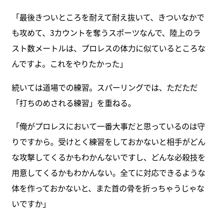
「最後きついところを耐えて耐え抜いて、きついなかで
も攻めて、3カウントを奪うスポーツなんで、陸上のラ
スト数メートルは、プロレスの体力に似ているところな
んですよ。これをやりたかった」
続いては道場での練習。スパーリングでは、ただただ
「打ちのめされる練習」を重ねる。
「俺がプロレスにおいて一番大事だと思っているのは守
りですから。受けとく練習をしておかないと相手がどん
な攻撃してくるかもわかんないですし、どんな必殺技を
用意してくるかもわかんない。全てに対応できるような
体を作っておかないと、また首の骨を折っちゃうじゃな
いですか」