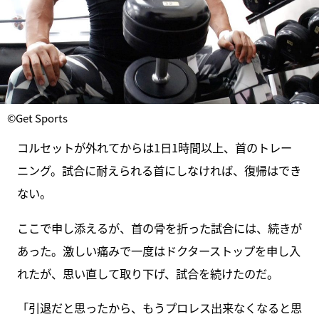
©Get Sports
コルセットが外れてからは1日1時間以上、首のトレー
ニング。試合に耐えられる首にしなければ、復帰はでき
ない。
ここで申し添えるが、首の骨を折った試合には、続きが
あった。激しい痛みで一度はドクターストップを申し入
れたが、思い直して取り下げ、試合を続けたのだ。
「引退だと思ったから、もうプロレス出来なくなると思