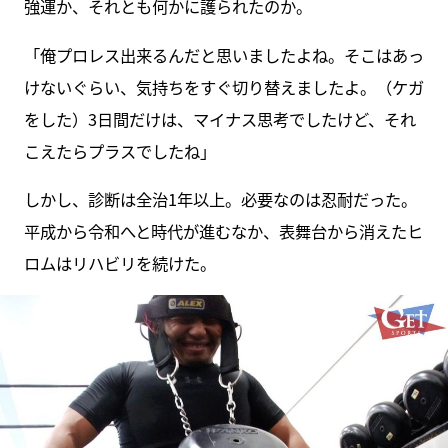
強運か、それとも何かに護られたのか。
「俺プロレス出来るんだと思いましたよね。そこはあっ
けないぐらい、気持ちをすぐ切り替えましたよ。（ケガ
をした）3日間だけは、マイナス思考でしたけど、それ
こえたらプラスでしたね」
しかし、診断は全治1年以上。必要なのは忍耐だった。
平成から令和へと時代が進むなか、表舞台から消えたヒ
ロムはリハビリを続けた。