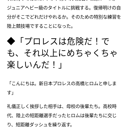
ジュニアヘビー級のタイトルに挑戦する。復帰明けの自
分がそこでどれだけやれるか。そのための特別な練習を
陸上競技場ですることになった。
◆「プロレスは危険だ！で
も、それ以上にめちゃくちゃ
楽しいんだ！」
「こんにちは。新日本プロレスの高橋ヒロムと申しま
す」
礼儀正しく挨拶した相手は、母校の後輩たち。高校時
代、陸上の短距離選手だったヒロムは後輩たちに交じ
り、短距離ダッシュを繰り返す。