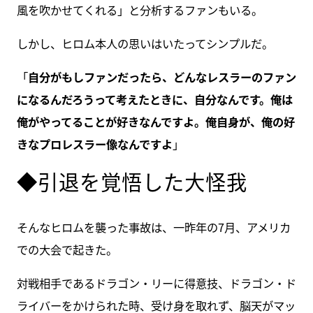
風を吹かせてくれる」と分析するファンもいる。
しかし、ヒロム本人の思いはいたってシンプルだ。
「
自分がもしファンだったら、どんなレスラーのファン
になるんだろうって考えたときに、自分なんです。俺は
俺がやってることが好きなんですよ。俺自身が、俺の好
きなプロレスラー像なんですよ
」
◆引退を覚悟した大怪我
そんなヒロムを襲った事故は、一昨年の7月、アメリカ
での大会で起きた。
対戦相手であるドラゴン・リーに得意技、ドラゴン・ド
ライバーをかけられた時、受け身を取れず、脳天がマッ