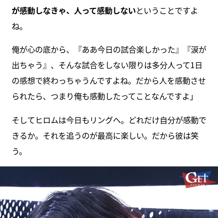
が感動しなきゃ、人って感動しない
ということですよ
ね。
俺が心の底から、『ああ今日の試合楽しかった』『涙が
出ちゃう』、そんな試合をしない限りは多分人って1日
の感想で終わっちゃうんですよね。だから人を感動させ
られたら、つまり俺も感動したってことなんですよ」
そしてヒロムは今日もリングへ。どれだけ自分が感動で
きるか。それを追うのが最高に楽しい。だから彼は笑
う。