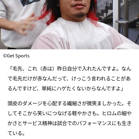
©Get Sports
「毛先、これ（赤は）昨日自分で入れたんですよ。なん
で毛先だけが赤なんだって、けっこう言われることがあ
るんですけど、単純にハゲたくないからなんですよ」
頭皮のダメージを心配する繊細さが微笑ましかった。そ
してそこから笑いにつなげる軽やかさも。ヒロムの細や
かさとサービス精神は試合でのパフォーマンスにも生き
ている。