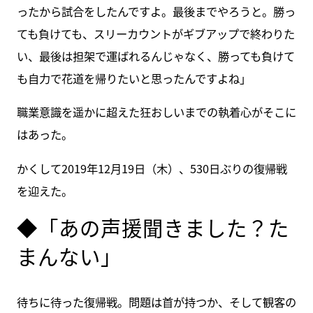
ったから試合をしたんですよ。最後までやろうと。勝っ
ても負けても、スリーカウントがギブアップで終わりた
い、最後は担架で運ばれるんじゃなく、勝っても負けて
も自力で花道を帰りたいと思ったんですよね」
職業意識を遥かに超えた狂おしいまでの執着心がそこに
はあった。
かくして2019年12月19日（木）、530日ぶりの復帰戦
を迎えた。
◆「あの声援聞きました？た
まんない」
待ちに待った復帰戦。問題は首が持つか、そして観客の