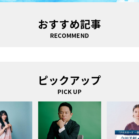
おすすめ記事
RECOMMEND
ピックアップ
PICK UP