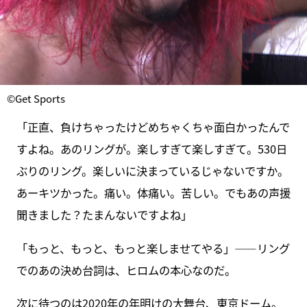
©Get Sports
「正直、負けちゃったけどめちゃくちゃ面白かったんで
すよね。あのリングが。楽しすぎて楽しすぎて。530日
ぶりのリング。楽しいに決まっているじゃないですか。
あーキツかった。痛い。体痛い。苦しい。でもあの声援
聞きました？たまんないですよね」
「もっと、もっと、もっと楽しませてやる」――リング
でのあの決め台詞は、ヒロムの本心なのだ。
次に待つのは2020年の年明けの大舞台、東京ドーム。