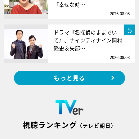
「幸せな時…
2026.08.08
5
ドラマ『名探偵のままでい
て』、ナインティナイン岡村
隆史＆矢部…
2026.08.08
もっと見る
視聴ランキング
（テレビ朝日）