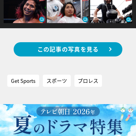
この記事の写真を見る
Get Sports
スポーツ
プロレス