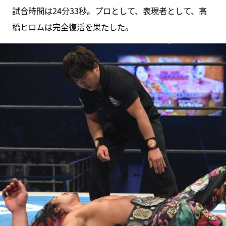
試合時間は24分33秒。プロとして、表現者として、高
橋ヒロムは完全復活を果たした。