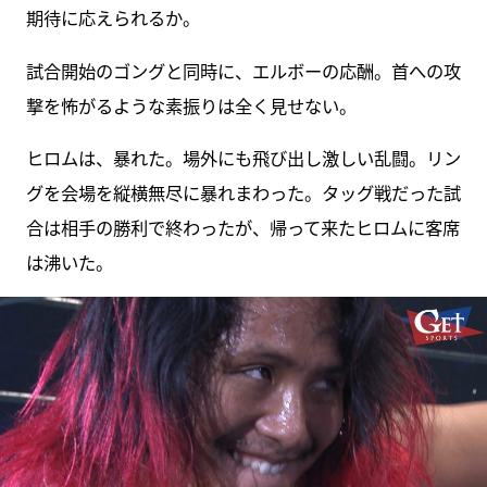
期待に応えられるか。
試合開始のゴングと同時に、エルボーの応酬。首への攻
撃を怖がるような素振りは全く見せない。
ヒロムは、暴れた。場外にも飛び出し激しい乱闘。リン
グを会場を縦横無尽に暴れまわった。タッグ戦だった試
合は相手の勝利で終わったが、帰って来たヒロムに客席
は沸いた。