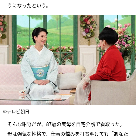
うになったという。
©テレビ朝日
そんな紺野だが、87歳の実母を自宅介護で看取った。
母は強気な性格で、仕事の悩みを打ち明けても「あなた