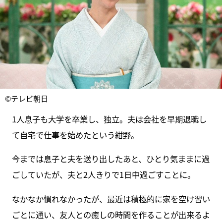
©テレビ朝日
1人息子も大学を卒業し、独立。夫は会社を早期退職し
て自宅で仕事を始めたという紺野。
今までは息子と夫を送り出したあと、ひとり気ままに過
ごしていたが、夫と2人きりで1日中過ごすことに。
なかなか慣れなかったが、最近は積極的に家を空け習い
ごとに通い、友人との癒しの時間を作ることが出来るよ