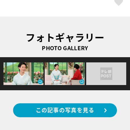
フォトギャラリー
PHOTO GALLERY
この記事の写真を見る