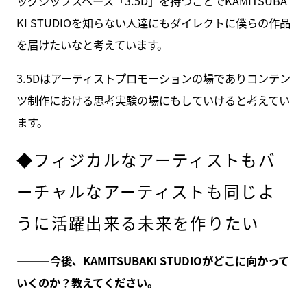
ッグシップスペース「3.5D」を持つことでKAMITSUBA
KI STUDIOを知らない人達にもダイレクトに僕らの作品
を届けたいなと考えています。
3.5Dはアーティストプロモーションの場でありコンテン
ツ制作における思考実験の場にもしていけると考えてい
ます。
◆フィジカルなアーティストもバ
ーチャルなアーティストも同じよ
うに活躍出来る未来を作りたい
———
今後、KAMITSUBAKI STUDIOがどこに向かって
いくのか？教えてください。