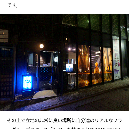
です。
その上で立地の非常に良い場所に自分達のリアルなフラ