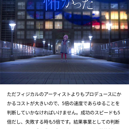
ただフィジカルのアーティストよりもプロデュースにか
かるコストが大きいので、5倍の速度であらゆることを
判断していかなければいけません。成功のスピードも5
倍だし、失敗する時も5倍です。結果事業としての判断