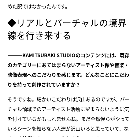
めた訳ではなかったんです。
◆リアルとバーチャルの境界
線を行き来する
———KAMITSUBAKI STUDIO
のコンテンツには、既存
のカテゴリーにあてはまらないアーティスト像や音楽・
映像表現へのこだわりを感じます。どんなことにこだわ
りを持って創作されていますか？
そうですね。細かいこだわりは沢山あるのですが、バー
チャル領域でのアーティスト活動に留まらないように気
を付けているかもしれませんね。まだ全然僕らがやって
いるシーンを知らない人達が沢山いると思っていて、な