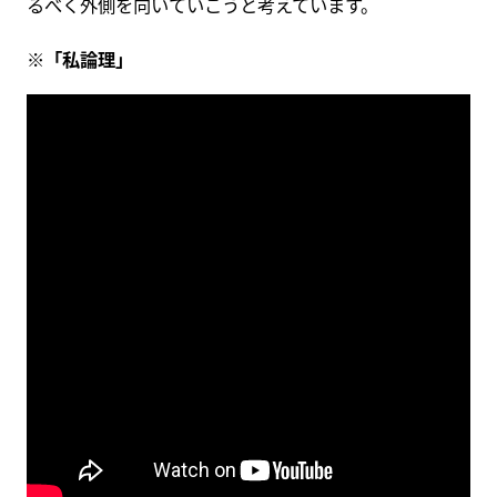
るべく外側を向いていこうと考えています。
※「私論理」