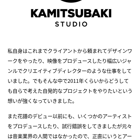
私自身はこれまでクライアントから頼まれてデザインワ
ークをやったり、映像をプロデュースしたり幅広いジャ
ンルでクリエイティブディレクターのような仕事をして
いました。でもそんな中で2011年くらいからどうして
も自らで考えた自発的なプロジェクトをやりたいという
想いが強くなっていきました。
また花譜のデビュー以前にも、いくつかのアーティスト
をプロデュースしたり、試行錯誤をしてきましたが元々
は音楽業界の人間ではなかったので、正直にいうとアー