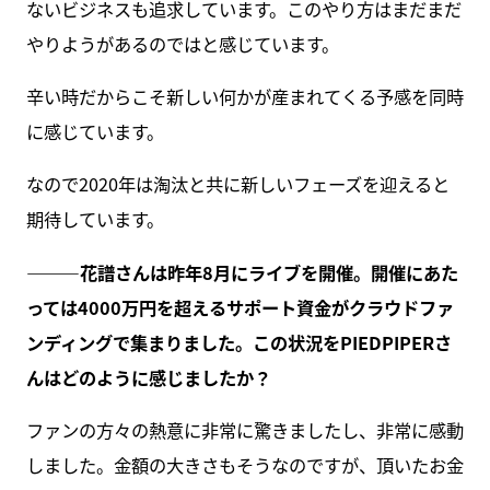
ないビジネスも追求しています。このやり方はまだまだ
やりようがあるのではと感じています。
辛い時だからこそ新しい何かが産まれてくる予感を同時
に感じています。
なので2020年は淘汰と共に新しいフェーズを迎えると
期待しています。
———
花譜さんは昨年8月にライブを開催。開催にあた
っては4000万円を超えるサポート資金がクラウドファ
ンディングで集まりました。この状況をPIEDPIPERさ
んはどのように感じましたか？
ファンの方々の熱意に非常に驚きましたし、非常に感動
しました。金額の大きさもそうなのですが、頂いたお金