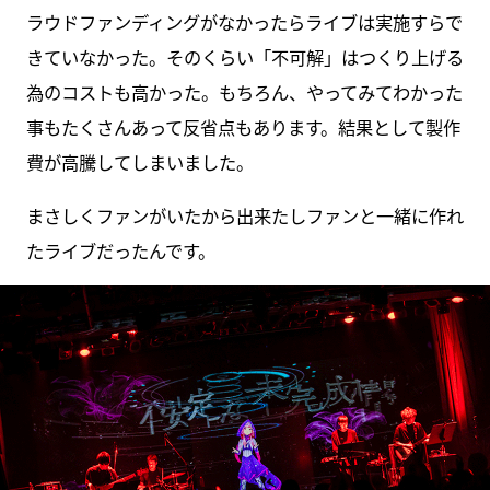
ラウドファンディングがなかったらライブは実施すらで
きていなかった。そのくらい「不可解」はつくり上げる
為のコストも高かった。もちろん、やってみてわかった
事もたくさんあって反省点もあります。結果として製作
費が高騰してしまいました。
まさしくファンがいたから出来たしファンと一緒に作れ
たライブだったんです。