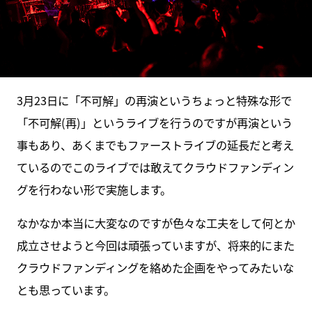
3月23日に「不可解」の再演というちょっと特殊な形で
「不可解(再)」というライブを行うのですが再演という
事もあり、あくまでもファーストライブの延長だと考え
ているのでこのライブでは敢えてクラウドファンディン
グを行わない形で実施します。
なかなか本当に大変なのですが色々な工夫をして何とか
成立させようと今回は頑張っていますが、将来的にまた
クラウドファンディングを絡めた企画をやってみたいな
とも思っています。