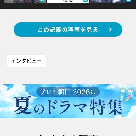
この記事の写真を見る
インタビュー