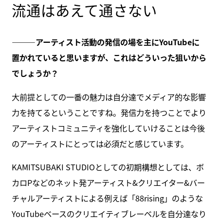
流通はあえて通さない
———
アーティスト活動の発信の場を主にYouTubeに
置かれていると思いますが、これはどういった狙いから
でしょうか？
大前提としての一番の魅力は自分達でメディア的な影響
力を持てるということですね。発信力を持つことでより
アーティストコミュニティを強化していけることは今後
のアーティストにとっては必須だと感じています。
KAMITSUBAKI STUDIOとしての初期構想としては、ボ
カロPなどのネット発アーティスト&クリエイター&バー
チャルアーティストによる例えば「88rising」のような
YouTubeベースのクリエイティブレーベルを自分達なり