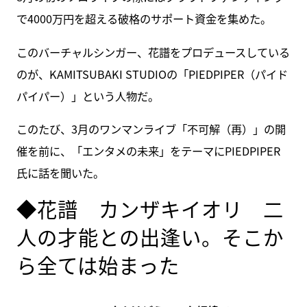
で4000万円を超える破格のサポート資金を集めた。
このバーチャルシンガー、花譜をプロデュースしている
のが、KAMITSUBAKI STUDIOの「PIEDPIPER（パイド
パイパー）」という人物だ。
このたび、3月のワンマンライブ「不可解（再）」の開
催を前に、「エンタメの未来」をテーマにPIEDPIPER
氏に話を聞いた。
◆花譜 カンザキイオリ 二
人の才能との出逢い。そこか
ら全ては始まった