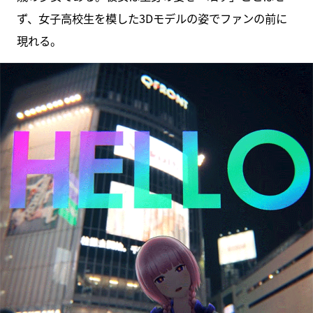
ず、女子高校生を模した3Dモデルの姿でファンの前に
現れる。