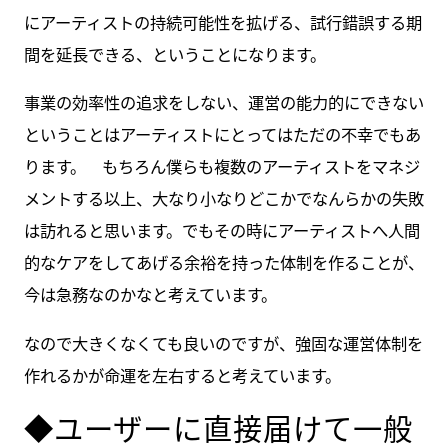
にアーティストの持続可能性を拡げる、試行錯誤する期
間を延長できる、ということになります。
事業の効率性の追求をしない、運営の能力的にできない
ということはアーティストにとってはただの不幸でもあ
ります。 もちろん僕らも複数のアーティストをマネジ
メントする以上、大なり小なりどこかでなんらかの失敗
は訪れると思います。でもその時にアーティストへ人間
的なケアをしてあげる余裕を持った体制を作ることが、
今は急務なのかなと考えています。
なので大きくなくても良いのですが、強固な運営体制を
作れるかが命運を左右すると考えています。
◆ユーザーに直接届けて一般