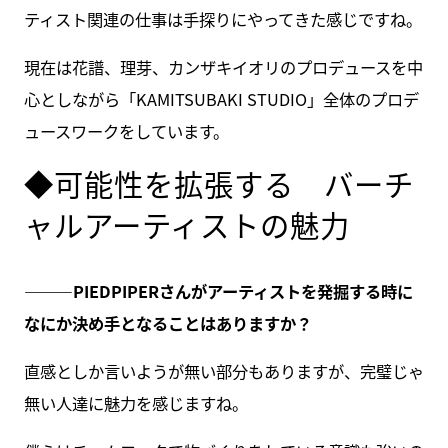
ティスト関連の仕事は手探りにやってきた感じですね。
現在は花譜、理芽、カンザキイオリのプロデュースを中
心としながら「KAMITSUBAKI STUDIO」全体のプロデ
ュースワークをしています。
◆可能性を拡張する バーチ
ャルアーティストの魅力
———PIEDPIPER
さんがアーティストを発掘する時に
なにか決め手となることはありますか？
直感としか言いようが無い部分もありますが、完璧じゃ
無い人達に魅力を感じますね。