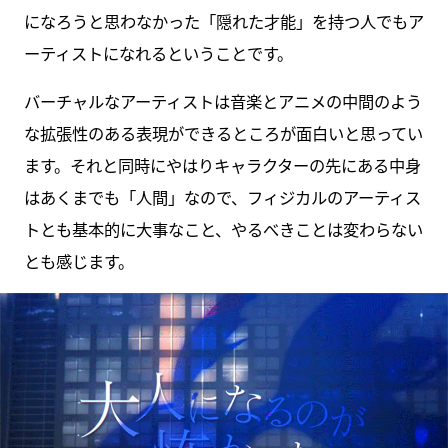
になろうと思わなかった「隠れた才能」を持つ人でもア
ーティストになれるということです。
バーチャルなアーティストは音楽とアニメの中間のよう
な拡張性のある表現ができるところが面白いと思ってい
ます。それと同時にやはりキャラクターの先にある中身
はあくまでも「人間」なので、フィジカルのアーティス
トとも基本的に大事なこと、やるべきことは変わらない
とも感じます。