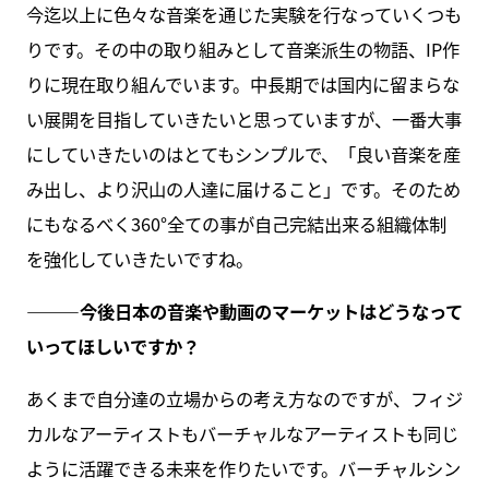
今迄以上に色々な音楽を通じた実験を行なっていくつも
りです。その中の取り組みとして音楽派生の物語、IP作
りに現在取り組んでいます。中長期では国内に留まらな
い展開を目指していきたいと思っていますが、一番大事
にしていきたいのはとてもシンプルで、「良い音楽を産
み出し、より沢山の人達に届けること」です。そのため
にもなるべく360°全ての事が自己完結出来る組織体制
を強化していきたいですね。
———
今後日本の音楽や動画のマーケットはどうなって
いってほしいですか？
あくまで自分達の立場からの考え方なのですが、フィジ
カルなアーティストもバーチャルなアーティストも同じ
ように活躍できる未来を作りたいです。バーチャルシン