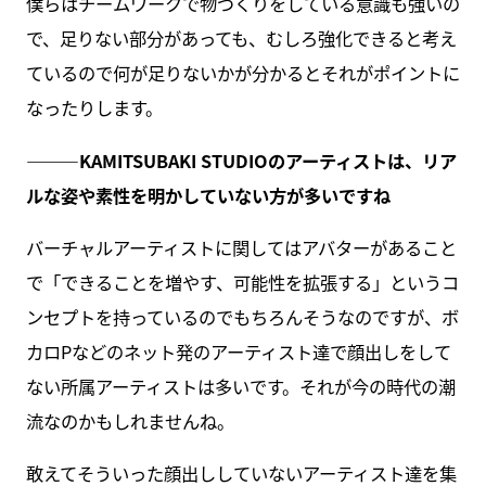
僕らはチームワークで物づくりをしている意識も強いの
で、足りない部分があっても、むしろ強化できると考え
ているので何が足りないかが分かるとそれがポイントに
なったりします。
———KAMITSUBAKI STUDIO
のアーティストは、リア
ルな姿や素性を明かしていない方が多いですね
バーチャルアーティストに関してはアバターがあること
で「できることを増やす、可能性を拡張する」というコ
ンセプトを持っているのでもちろんそうなのですが、ボ
カロPなどのネット発のアーティスト達で顔出しをして
ない所属アーティストは多いです。それが今の時代の潮
流なのかもしれませんね。
敢えてそういった顔出ししていないアーティスト達を集