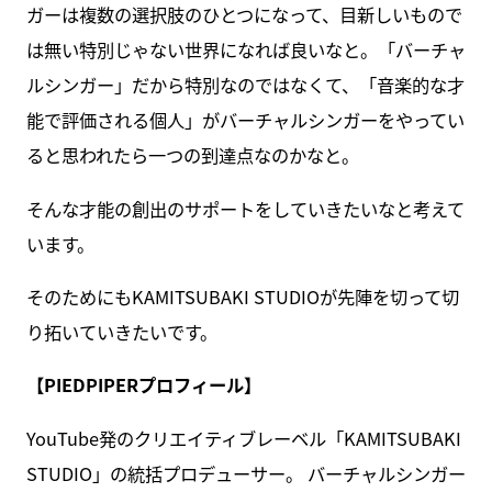
ガーは複数の選択肢のひとつになって、目新しいもので
は無い特別じゃない世界になれば良いなと。「バーチャ
ルシンガー」だから特別なのではなくて、「音楽的な才
能で評価される個人」がバーチャルシンガーをやってい
ると思われたら一つの到達点なのかなと。
そんな才能の創出のサポートをしていきたいなと考えて
います。
そのためにもKAMITSUBAKI STUDIOが先陣を切って切
り拓いていきたいです。
【PIEDPIPERプロフィール】
YouTube発のクリエイティブレーベル「KAMITSUBAKI
STUDIO」の統括プロデューサー。 バーチャルシンガー