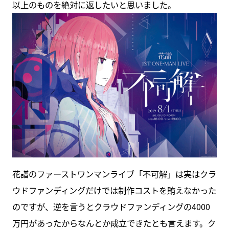
以上のものを絶対に返したいと思いました。
花譜のファーストワンマンライブ「不可解」は実はクラ
ウドファンディングだけでは制作コストを賄えなかった
のですが、逆を言うとクラウドファンディングの4000
万円があったからなんとか成立できたとも言えます。ク