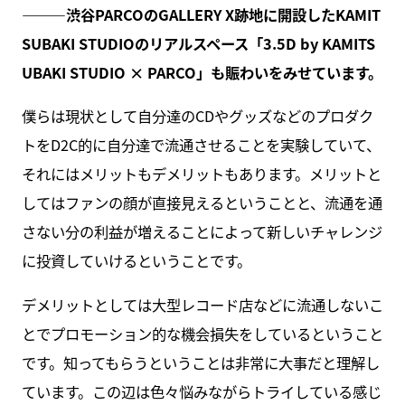
———
渋谷PARCOのGALLERY X跡地に開設したKAMIT
SUBAKI STUDIOのリアルスペース「3.5D by KAMITS
UBAKI STUDIO × PARCO」も賑わいをみせています。
僕らは現状として自分達のCDやグッズなどのプロダク
トをD2C的に自分達で流通させることを実験していて、
それにはメリットもデメリットもあります。メリットと
してはファンの顔が直接見えるということと、流通を通
さない分の利益が増えることによって新しいチャレンジ
に投資していけるということです。
デメリットとしては大型レコード店などに流通しないこ
とでプロモーション的な機会損失をしているということ
です。知ってもらうということは非常に大事だと理解し
ています。この辺は色々悩みながらトライしている感じ