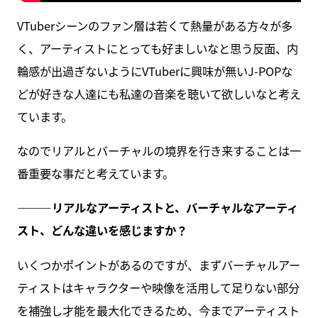
VTuberシーンのファン層は若くて熱量がある方々が多
く、アーティストにとっても好ましいなと思う反面、内
輪感が出過ぎないようにVTuberに興味が無いJ-POPな
どが好きな人達にも私達の音楽を聴いて欲しいなと考え
ています。
なのでリアルとバーチャルの境界を行き来することは一
番重要な事だと考えています。
———
リアルなアーティストと、バーチャルなアーティ
スト、どんな違いを感じますか？
いくつかポイントがあるのですが、まずバーチャルアー
ティストはキャラクターや映像を活用して足りない部分
を補強し才能を最大化できるため、今までアーティスト