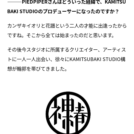
———PIEDPIPER
さんはどういった経緯で、KAMITSU
BAKI STUDIOのプロデューサーになったのですか？
カンザキイオリと花譜という二人の才能に出逢ったから
ですね。そこから全ては始まったのだと思います。
その後今スタジオに所属するクリエイター、アーティス
トに一人一人出会い、徐々にKAMITSUBAKI STUDIO構
想が輪郭を帯びてきました。