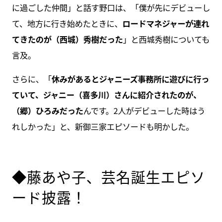
に過ごした仲間」と話す野口は、「僕が先にデビューし
て、地方に行き始めたときに、
ロードマネジャーが連れ
てきたのが（西城）秀樹だった
」と西城秀樹についても
言及。
さらに、「
休みがあるとジャニーズ事務所に遊びに行っ
ていて、ジャニー（喜多川）さんに紹介されたのが、
（郷）ひろみだった
んです。2人がデビューした時はう
れしかった」と、新御三家エピソードも明かした。
◆藤あや子、芸名誕生エピソ
ード披露！