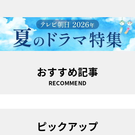
おすすめ記事
RECOMMEND
ピックアップ