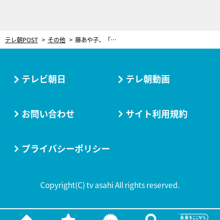
テレ朝POST
その他
藤あや子、「憧れの人」である野口五郎と10代のようなデート！
テレビ朝日
テレ朝動画
お問い合わせ
サイト利用規約
プライバシーポリシー
Copyright(C) tv asahi All rights reserved.