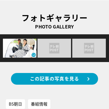
フォトギャラリー
PHOTO GALLERY
この記事の写真を見る
BS朝日
番組情報