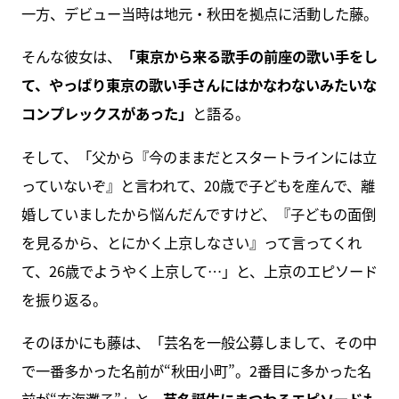
一方、デビュー当時は地元・秋田を拠点に活動した藤。
そんな彼女は、
「東京から来る歌手の前座の歌い手をし
て、やっぱり東京の歌い手さんにはかなわないみたいな
コンプレックスがあった」
と語る。
そして、「父から『今のままだとスタートラインには立
っていないぞ』と言われて、20歳で子どもを産んで、離
婚していましたから悩んだんですけど、『子どもの面倒
を見るから、とにかく上京しなさい』って言ってくれ
て、26歳でようやく上京して…」と、上京のエピソード
を振り返る。
そのほかにも藤は、「芸名を一般公募しまして、その中
で一番多かった名前が“秋田小町”。2番目に多かった名