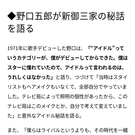
◆野口五郎が新御三家の秘話
を語る
1971年に歌手デビューした野口は、
「“アイドル”って
いうカテゴリーが、僕がデビューしてからできた。僕は
スターに憧れていたので、アイドルって言われるのは、
うれしくはなかった」
と語り、つづけて「当時はスタイ
リストもヘアメイクもいなくて、全部自分でやっていま
した。テレビ局によって照明の個性があったから、この
テレビ局はこのメイクとか、自分で考えて変えていまし
た」と意外なアイドル秘話を語る。
また、「僕らはライバルというよりも、その時代を一緒